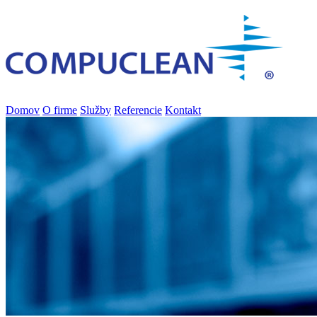
Domov
O firme
Služby
Referencie
Kontakt